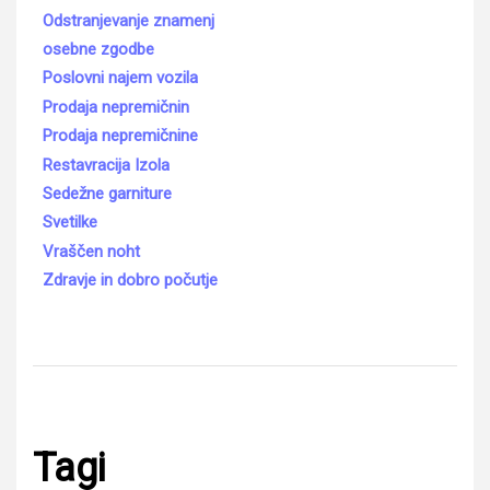
Odstranjevanje znamenj
osebne zgodbe
Poslovni najem vozila
Prodaja nepremičnin
Prodaja nepremičnine
Restavracija Izola
Sedežne garniture
Svetilke
Vraščen noht
Zdravje in dobro počutje
Tagi